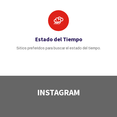
Estado del Tiempo
Sitios preferidos para buscar el estado del tiempo.
INSTAGRAM