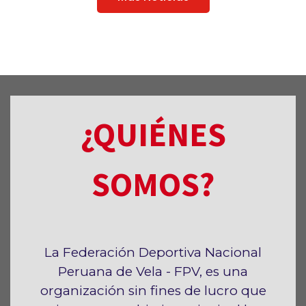
¿QUIÉNES
SOMOS?
La Federación Deportiva Nacional
Peruana de Vela - FPV, es una
organización sin fines de lucro que