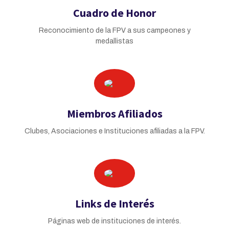
Cuadro de Honor
Reconocimiento de la FPV a sus campeones y
medallistas
Miembros Afiliados
Clubes, Asociaciones e Instituciones afiliadas a la FPV.
Links de Interés
Páginas web de instituciones de interés.