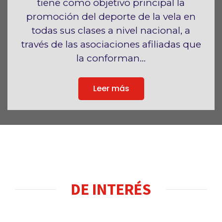
tiene como objetivo principal la
promoción del deporte de la vela en
todas sus clases a nivel nacional, a
través de las asociaciones afiliadas que
la conforman...
Leer más
DE INTERÉS