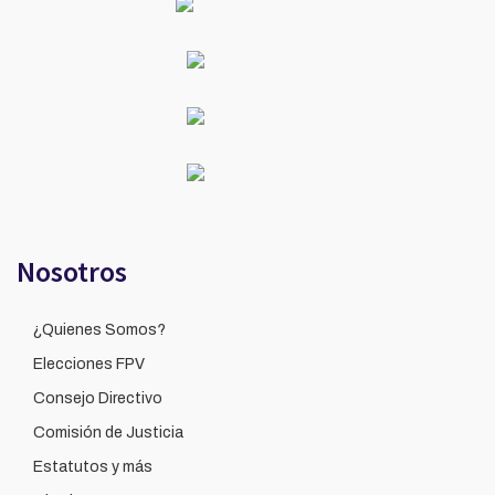
Nosotros
¿Quienes Somos?
Elecciones FPV
Consejo Directivo
Comisión de Justicia
Estatutos y más