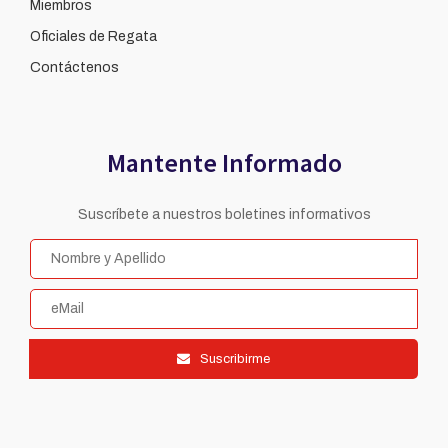
Miembros
Oficiales de Regata
Contáctenos
Mantente Informado
Suscríbete a nuestros boletines informativos
Suscribirme