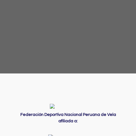
Federación Deportiva Nacional Peruana de Vela
afiliada a: