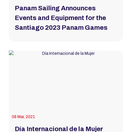
Panam Sailing Announces
Events and Equipment for the
Santiago 2023 Panam Games
08 Mar, 2021
Día Internacional de la Mujer