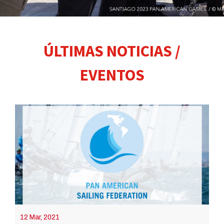
ÚLTIMAS NOTICIAS /
EVENTOS
12 Mar, 2021