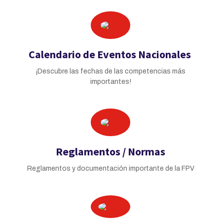
Calendario de Eventos Nacionales
¡Descubre las fechas de las competencias más
importantes!
Reglamentos / Normas
Reglamentos y documentación importante de la FPV