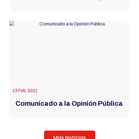
13 Feb, 2021
Comunicado a la Opinión Pública
Más Noticias