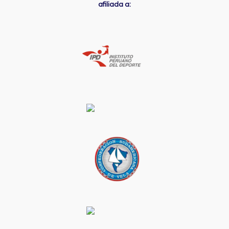
afiliada a: