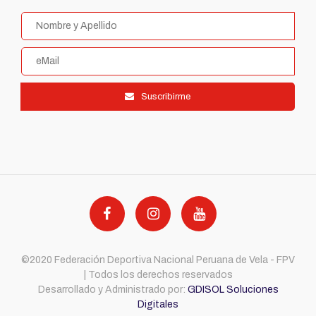
Suscribirme
©2020 Federación Deportiva Nacional Peruana de Vela - FPV
| Todos los derechos reservados
Desarrollado y Administrado por:
GDISOL Soluciones
Digitales