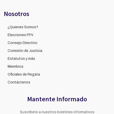
Nosotros
¿Quienes Somos?
Elecciones FPV
Consejo Directivo
Comisión de Justicia
Estatutos y más
Miembros
Oficiales de Regata
Contáctenos
Mantente Informado
Suscríbete a nuestros boletines informativos