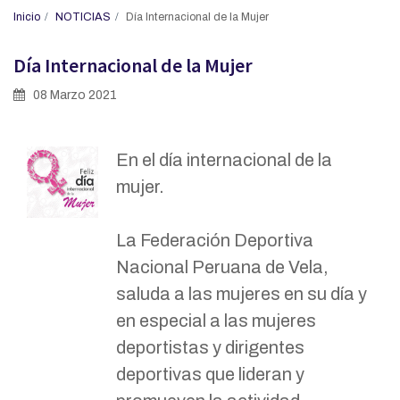
Inicio
NOTICIAS
Día Internacional de la Mujer
Día Internacional de la Mujer
08 Marzo 2021
En el día internacional de la
mujer.
La Federación Deportiva
Nacional Peruana de Vela,
saluda a las mujeres en su día y
en especial a las mujeres
deportistas y dirigentes
deportivas que lideran y