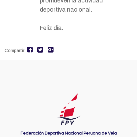
promueven la actividad
deportiva nacional.
Feliz día.
Compartir:
Federación Deportiva Nacional Peruana de Vela